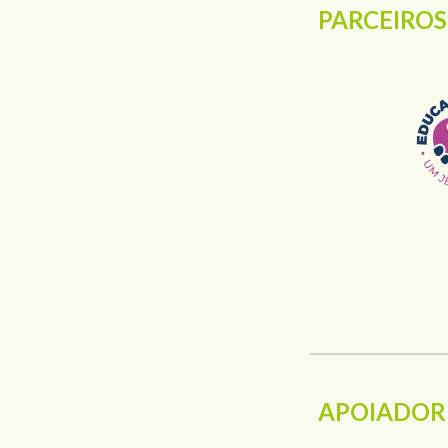
PARCEIROS
APOIADOR