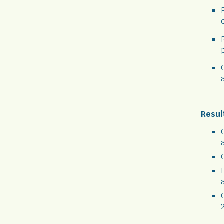
Resul