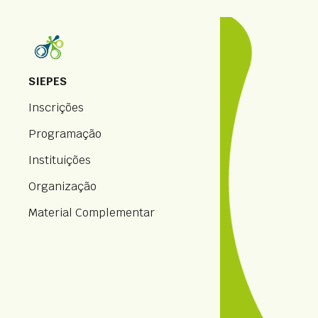
Sk
SIEPES
Inscrições
Programação
Instituições
Organização
Material Complementar