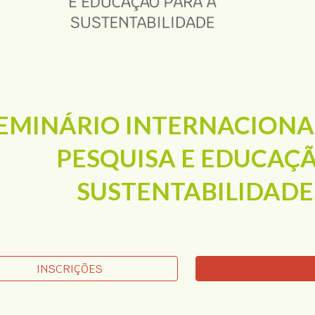
EMINÁRIO INTERNACIONAL
PESQUISA E EDUCAÇÃ
SUSTENTABILIDADE 
INSCRIÇÕES